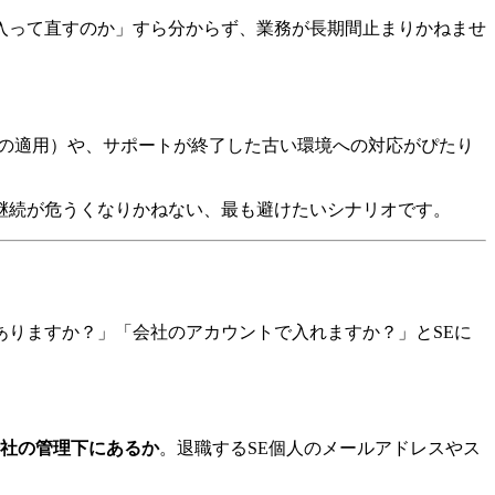
入って直すのか」すら分からず、業務が長期間止まりかねませ
チの適用）や、サポートが終了した古い環境への対応がぴたり
継続が危うくなりかねない、最も避けたいシナリオです。
りますか？」「会社のアカウントで入れますか？」とSEに
社の管理下にあるか
。退職するSE個人のメールアドレスやス