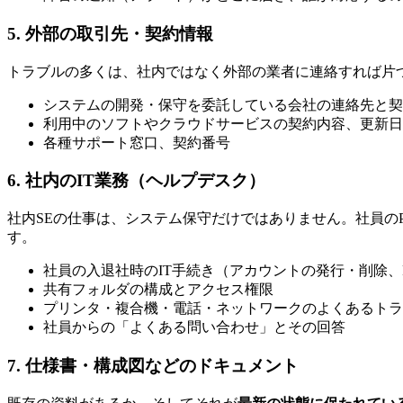
5. 外部の取引先・契約情報
トラブルの多くは、社内ではなく外部の業者に連絡すれば片
システムの開発・保守を委託している会社の連絡先と契
利用中のソフトやクラウドサービスの契約内容、更新日
各種サポート窓口、契約番号
6. 社内のIT業務（ヘルプデスク）
社内SEの仕事は、システム保守だけではありません。社員の
す。
社員の入退社時のIT手続き（アカウントの発行・削除、
共有フォルダの構成とアクセス権限
プリンタ・複合機・電話・ネットワークのよくあるトラ
社員からの「よくある問い合わせ」とその回答
7. 仕様書・構成図などのドキュメント