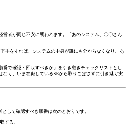
経営者が同じ不安に襲われます。「あのシステム、〇〇さん
。下手をすれば、システムの中身が誰にも分からなくなり、あ
順番で確認・回収すべきか」を引き継ぎチェックリストとし
はなく、いま在職しているSEから取りこぼさずに引き継ぐ実
者として確認すべき順番は次のとおりです。
収する。