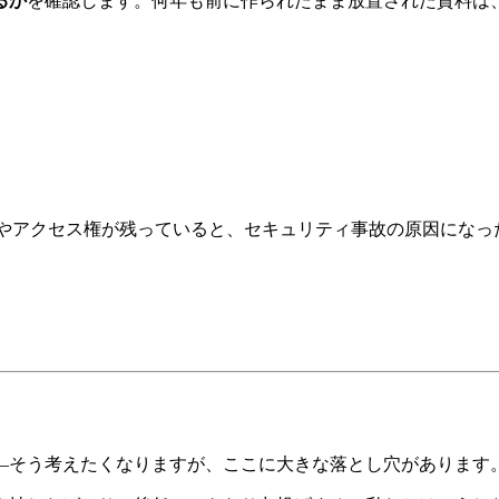
るか
を確認します。何年も前に作られたまま放置された資料は
トやアクセス権が残っていると、セキュリティ事故の原因になっ
—そう考えたくなりますが、ここに大きな落とし穴があります