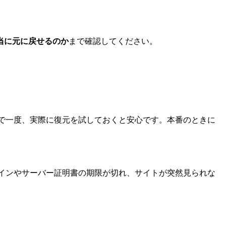
当に元に戻せるのか
まで確認してください。
で一度、実際に復元を試しておくと安心です。本番のときに
インやサーバー証明書の期限が切れ、サイトが突然見られな