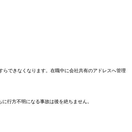
すらできなくなります。在職中に会社共有のアドレスへ管理
もに行方不明になる事故は後を絶ちません。