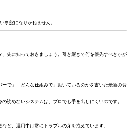
ない事態になりかねません。
か、先に知っておきましょう。引き継ぎで何を優先すべきかが
バーで」「どんな仕組みで」動いているのかを書いた最新の資
身の読めないシステムは、プロでも手を出しにくいのです。
更など、運用中は常にトラブルの芽を抱えています。