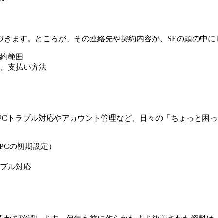
づきます。ところが、その連絡先や契約内容が、SEの頭の中に
約範囲
、支払い方法
PCトラブル対応やアカウント管理など、日々の「ちょっと困
PCの初期設定）
ブル対応