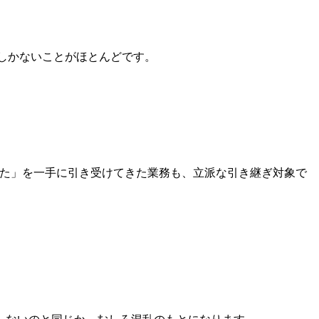
しかないことがほとんどです。
った」を一手に引き受けてきた業務も、立派な引き継ぎ対象で