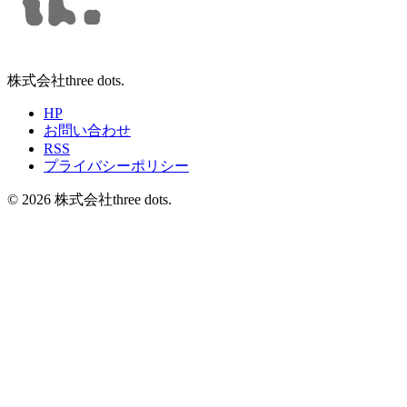
株式会社three dots.
HP
お問い合わせ
RSS
プライバシーポリシー
©
2026
株式会社three dots.