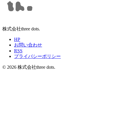
株式会社three dots.
HP
お問い合わせ
RSS
プライバシーポリシー
©
2026
株式会社three dots.